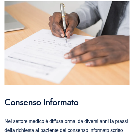
Consenso Informato
Nel settore medico è diffusa ormai da diversi anni la prassi
della richiesta al paziente del consenso informato scritto