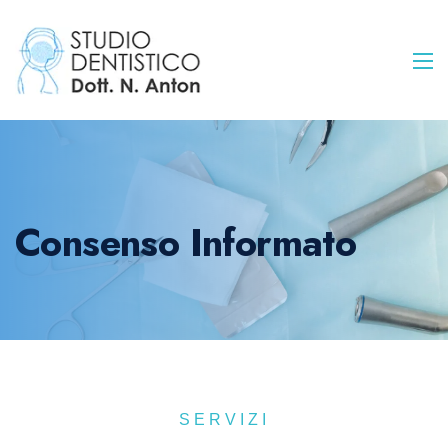
Consenso Informato
SERVIZI