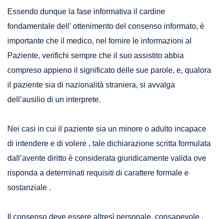
Essendo dunque la fase informativa il cardine
fondamentale dell’ ottenimento del consenso informato, è
importante che il medico, nel fornire le informazioni al
Paziente, verifichi sempre che il suo assistito abbia
compreso appieno il significato delle sue parole, e, qualora
il paziente sia di nazionalità straniera, si avvalga
dell’ausilio di un interprete.
Nei casi in cui il paziente sia un minore o adulto incapace
di intendere e di volere , tale dichiarazione scritta formulata
dall’avente diritto è considerata giuridicamente valida ove
risponda a determinati requisiti di carattere formale e
sostanziale .
Il consenso deve essere altresì personale, consapevole ,