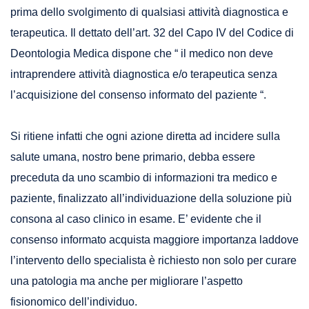
prima dello svolgimento di qualsiasi attività diagnostica e
terapeutica. Il dettato dell’art. 32 del Capo IV del Codice di
Deontologia Medica dispone che “ il medico non deve
intraprendere attività diagnostica e/o terapeutica senza
l’acquisizione del consenso informato del paziente “.
Si ritiene infatti che ogni azione diretta ad incidere sulla
salute umana, nostro bene primario, debba essere
preceduta da uno scambio di informazioni tra medico e
paziente, finalizzato all’individuazione della soluzione più
consona al caso clinico in esame. E’ evidente che il
consenso informato acquista maggiore importanza laddove
l’intervento dello specialista è richiesto non solo per curare
una patologia ma anche per migliorare l’aspetto
fisionomico dell’individuo.