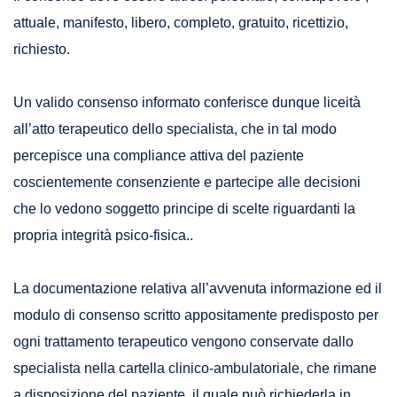
attuale, manifesto, libero, completo, gratuito, ricettizio,
richiesto.
Un valido consenso informato conferisce dunque liceità
all’atto terapeutico dello specialista, che in tal modo
percepisce una compliance attiva del paziente
coscientemente consenziente e partecipe alle decisioni
che lo vedono soggetto principe di scelte riguardanti la
propria integrità psico-fisica..
La documentazione relativa all’avvenuta informazione ed il
modulo di consenso scritto appositamente predisposto per
ogni trattamento terapeutico vengono conservate dallo
specialista nella cartella clinico-ambulatoriale, che rimane
a disposizione del paziente, il quale può richiederla in