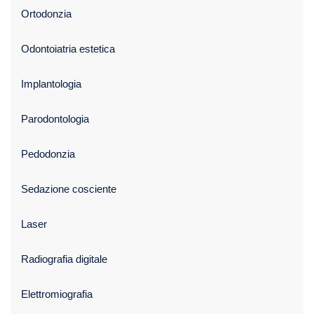
Ortodonzia
Odontoiatria estetica
Implantologia
Parodontologia
Pedodonzia
Sedazione cosciente
Laser
Radiografia digitale
Elettromiografia