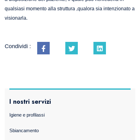
qualsiasi momento alla struttura ,qualora sia intenzionato a
visionarla.
Condividi :
I nostri servizi
Igiene e profilassi
Sbiancamento