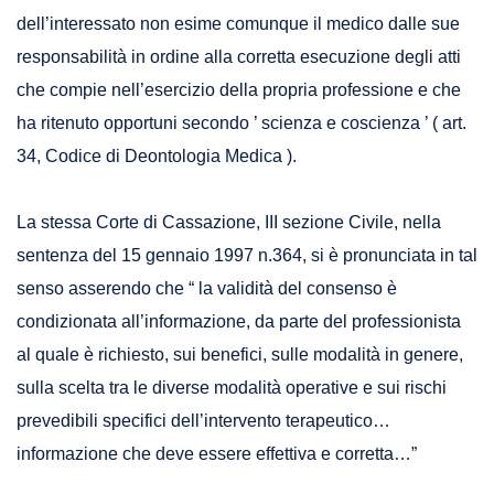
dell’interessato non esime comunque il medico dalle sue
responsabilità in ordine alla corretta esecuzione degli atti
che compie nell’esercizio della propria professione e che
ha ritenuto opportuni secondo ’ scienza e coscienza ’ ( art.
34, Codice di Deontologia Medica ).
La stessa Corte di Cassazione, III sezione Civile, nella
sentenza del 15 gennaio 1997 n.364, si è pronunciata in tal
senso asserendo che “ la validità del consenso è
condizionata all’informazione, da parte del professionista
al quale è richiesto, sui benefici, sulle modalità in genere,
sulla scelta tra le diverse modalità operative e sui rischi
prevedibili specifici dell’intervento terapeutico…
informazione che deve essere effettiva e corretta…”