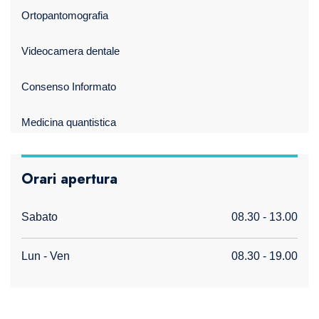
Ortopantomografia
Videocamera dentale
Consenso Informato
Medicina quantistica
Orari apertura
Sabato
08.30 - 13.00
Lun - Ven
08.30 - 19.00