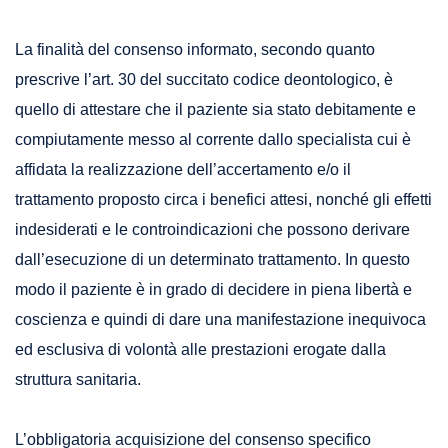
La finalità del consenso informato, secondo quanto
prescrive l’art. 30 del succitato codice deontologico, è
quello di attestare che il paziente sia stato debitamente e
compiutamente messo al corrente dallo specialista cui è
affidata la realizzazione dell’accertamento e/o il
trattamento proposto circa i benefici attesi, nonché gli effetti
indesiderati e le controindicazioni che possono derivare
dall’esecuzione di un determinato trattamento. In questo
modo il paziente è in grado di decidere in piena libertà e
coscienza e quindi di dare una manifestazione inequivoca
ed esclusiva di volontà alle prestazioni erogate dalla
struttura sanitaria.
L’obbligatoria acquisizione del consenso specifico