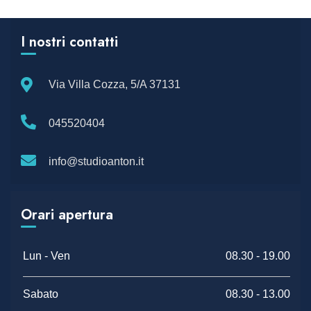
I nostri contatti
Via Villa Cozza, 5/A 37131
045520404
info@studioanton.it
Orari apertura
Lun - Ven
08.30 - 19.00
Sabato
08.30 - 13.00