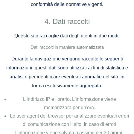
conformità delle normative vigenti.
Dati raccolti
Questo sito raccoglie dati degli utenti in due modi:
Dati raccolti in maniera automatizzata
Durante la navigazione vengono raccolte le seguenti
informazioni: questi dati sono utilizzati ai fini di statistica e
analisi e per identificare eventuali anomalie del sito, in
forma esclusivamente aggregata.
L’indirizzo IP e l'orario. L'informazione viene
memorizzara per un'ora.
Lo user agent del browser per analizzare eventuali errori
di comunicazione con il sito. In caso di errori
l'informazione viene salvata massimo per 30 giorni.