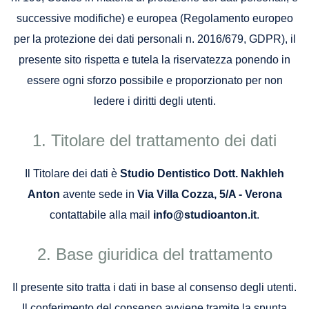
successive modifiche) e europea (Regolamento europeo
per la protezione dei dati personali n. 2016/679, GDPR), il
presente sito rispetta e tutela la riservatezza ponendo in
essere ogni sforzo possibile e proporzionato per non
ledere i diritti degli utenti.
Titolare del trattamento dei dati
Il Titolare dei dati è
Studio Dentistico Dott. Nakhleh
Anton
avente sede in
Via Villa Cozza, 5/A - Verona
contattabile alla mail
info@studioanton.it
.
Base giuridica del trattamento
Il presente sito tratta i dati in base al consenso degli utenti.
Il conferimento del consenso avviene tramite la spunta