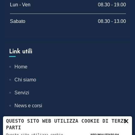
Lun - Ven
08.30 - 19.00
Sabato
08.30 - 13.00
Link utili
Home
Chi siamo
Servizi
News e corsi
×
Contatti
QUESTO SITO WEB UTILIZZA COOKIE DI TERZE
PARTI