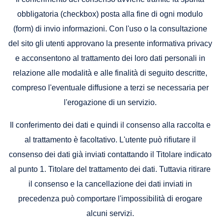
obbligatoria (checkbox) posta alla fine di ogni modulo
(form) di invio informazioni. Con l'uso o la consultazione
del sito gli utenti approvano la presente informativa privacy
e acconsentono al trattamento dei loro dati personali in
relazione alle modalità e alle finalità di seguito descritte,
compreso l'eventuale diffusione a terzi se necessaria per
l'erogazione di un servizio.
Il conferimento dei dati e quindi il consenso alla raccolta e
al trattamento è facoltativo. L'utente può rifiutare il
consenso dei dati già inviati contattando il Titolare indicato
al punto 1. Titolare del trattamento dei dati. Tuttavia ritirare
il consenso e la cancellazione dei dati inviati in
precedenza può comportare l'impossibilità di erogare
alcuni servizi.