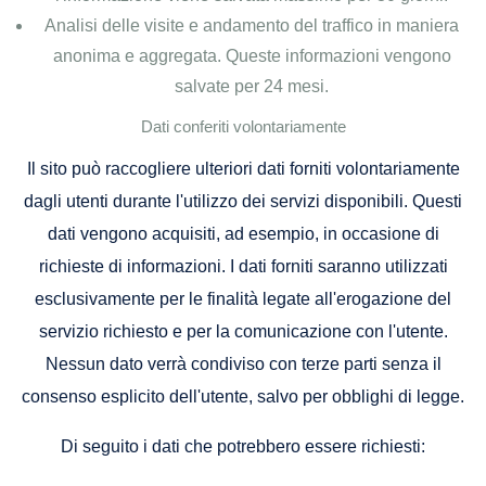
Analisi delle visite e andamento del traffico in maniera
anonima e aggregata. Queste informazioni vengono
salvate per 24 mesi.
Dati conferiti volontariamente
Il sito può raccogliere ulteriori dati forniti volontariamente
dagli utenti durante l'utilizzo dei servizi disponibili. Questi
dati vengono acquisiti, ad esempio, in occasione di
richieste di informazioni. I dati forniti saranno utilizzati
esclusivamente per le finalità legate all'erogazione del
servizio richiesto e per la comunicazione con l'utente.
Nessun dato verrà condiviso con terze parti senza il
consenso esplicito dell'utente, salvo per obblighi di legge.
Di seguito i dati che potrebbero essere richiesti: