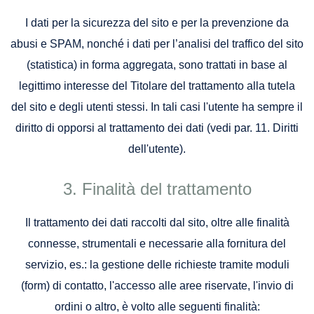
I dati per la sicurezza del sito e per la prevenzione da
abusi e SPAM, nonché i dati per l’analisi del traffico del sito
(statistica) in forma aggregata, sono trattati in base al
legittimo interesse del Titolare del trattamento alla tutela
del sito e degli utenti stessi. In tali casi l'utente ha sempre il
diritto di opporsi al trattamento dei dati (vedi par. 11. Diritti
dell'utente).
Finalità del trattamento
Il trattamento dei dati raccolti dal sito, oltre alle finalità
connesse, strumentali e necessarie alla fornitura del
servizio, es.: la gestione delle richieste tramite moduli
(form) di contatto, l'accesso alle aree riservate, l'invio di
ordini o altro, è volto alle seguenti finalità: