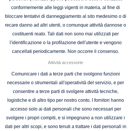
conformemente alle leggi vigenti in materia, al fine di
bloccare tentativi di danneggiamento al sito medesimo o di
recare danno ad altri utenti, o comunque attività dannose o
costituenti reato. Tali dati non sono mai utilizzati per
l'identificazione o la profilazione dell'utente e vengono
cancellati periodicamente. Non occorre il consenso.
Attività accessorie
Comunicare i dati a terze parti che svolgono funzioni
necessarie o strumentali all'operatività del servizio, e per
consentire a terze parti di svolgere attività tecniche,
logistiche e di altro tipo per nostro conto. I fornitori hanno
accesso solo ai dati personali che sono necessari per
svolgere i propri compiti, e si impegnano a non utilizzare i
dati per altri scopi, e sono tenuti a trattare i dati personali in