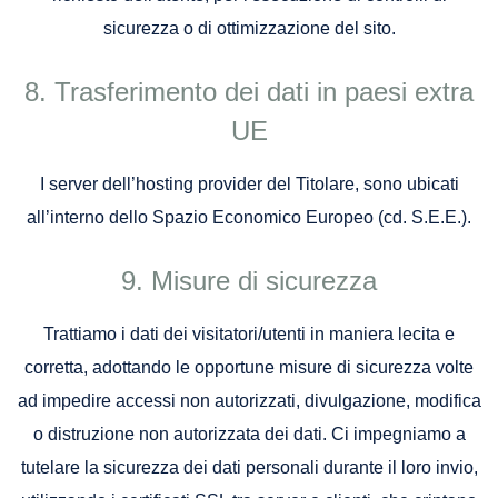
sicurezza o di ottimizzazione del sito.
Trasferimento dei dati in paesi extra
UE
I server dell’hosting provider del Titolare, sono ubicati
all’interno dello Spazio Economico Europeo (cd. S.E.E.).
Misure di sicurezza
Trattiamo i dati dei visitatori/utenti in maniera lecita e
corretta, adottando le opportune misure di sicurezza volte
ad impedire accessi non autorizzati, divulgazione, modifica
o distruzione non autorizzata dei dati. Ci impegniamo a
tutelare la sicurezza dei dati personali durante il loro invio,