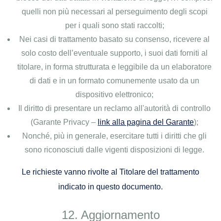
quelli non più necessari al perseguimento degli scopi
per i quali sono stati raccolti;
Nei casi di trattamento basato su consenso, ricevere al
solo costo dell’eventuale supporto, i suoi dati forniti al
titolare, in forma strutturata e leggibile da un elaboratore
di dati e in un formato comunemente usato da un
dispositivo elettronico;
Il diritto di presentare un reclamo all'autorità di controllo
(Garante Privacy –
link alla pagina del Garante
);
Nonché, più in generale, esercitare tutti i diritti che gli
sono riconosciuti dalle vigenti disposizioni di legge.
Le richieste vanno rivolte al Titolare del trattamento
indicato in questo documento.
Aggiornamento