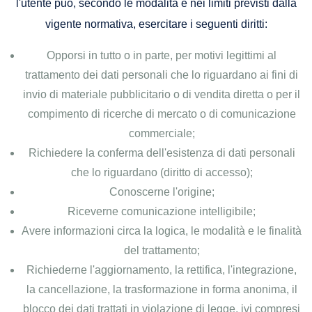
l'utente può, secondo le modalità e nei limiti previsti dalla
vigente normativa, esercitare i seguenti diritti:
Opporsi in tutto o in parte, per motivi legittimi al
trattamento dei dati personali che lo riguardano ai fini di
invio di materiale pubblicitario o di vendita diretta o per il
compimento di ricerche di mercato o di comunicazione
commerciale;
Richiedere la conferma dell'esistenza di dati personali
che lo riguardano (diritto di accesso);
Conoscerne l'origine;
Riceverne comunicazione intelligibile;
Avere informazioni circa la logica, le modalità e le finalità
del trattamento;
Richiederne l'aggiornamento, la rettifica, l'integrazione,
la cancellazione, la trasformazione in forma anonima, il
blocco dei dati trattati in violazione di legge, ivi compresi