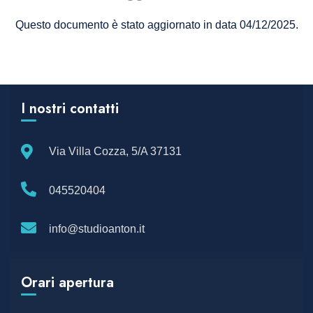
Questo documento è stato aggiornato in data 04/12/2025.
I nostri contatti
Via Villa Cozza, 5/A 37131
045520404
info@studioanton.it
Orari apertura