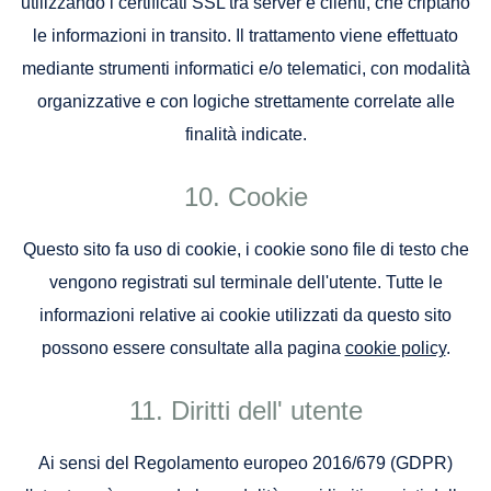
utilizzando i certificati SSL tra server e clienti, che criptano
le informazioni in transito. Il trattamento viene effettuato
mediante strumenti informatici e/o telematici, con modalità
organizzative e con logiche strettamente correlate alle
finalità indicate.
Cookie
Questo sito fa uso di cookie, i cookie sono file di testo che
vengono registrati sul terminale dell'utente. Tutte le
informazioni relative ai cookie utilizzati da questo sito
possono essere consultate alla pagina
cookie policy
.
Diritti dell' utente
Ai sensi del Regolamento europeo 2016/679 (GDPR)