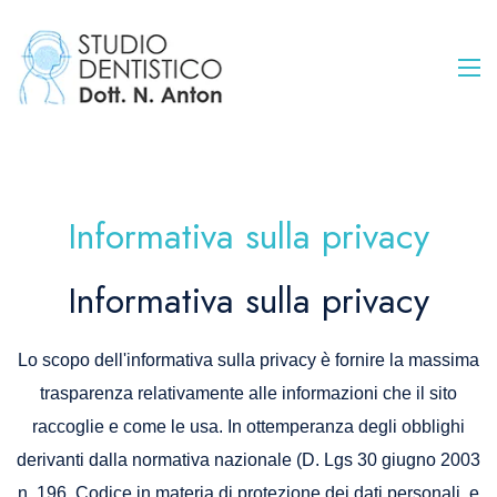
Informativa sulla privacy
Informativa sulla privacy
Lo scopo dell'informativa sulla privacy è fornire la massima
trasparenza relativamente alle informazioni che il sito
raccoglie e come le usa. In ottemperanza degli obblighi
derivanti dalla normativa nazionale (D. Lgs 30 giugno 2003
n. 196, Codice in materia di protezione dei dati personali, e