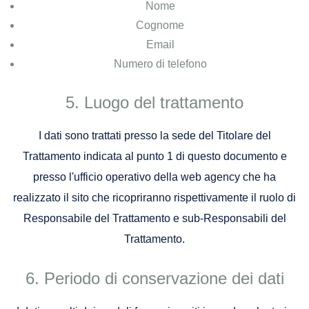
Nome
Cognome
Email
Numero di telefono
Luogo del trattamento
I dati sono trattati presso la sede del Titolare del
Trattamento indicata al punto 1 di questo documento e
presso l'ufficio operativo della web agency che ha
realizzato il sito che ricopriranno rispettivamente il ruolo di
Responsabile del Trattamento e sub-Responsabili del
Trattamento.
Periodo di conservazione dei dati