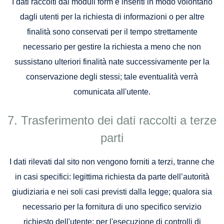
I dati raccolti dai moduli form e inseriti in modo volontario
dagli utenti per la richiesta di informazioni o per altre
finalità sono conservati per il tempo strettamente
necessario per gestire la richiesta a meno che non
sussistano ulteriori finalità nate successivamente per la
conservazione degli stessi; tale eventualità verrà
comunicata all'utente.
Trasferimento dei dati raccolti a terze
parti
I dati rilevati dal sito non vengono forniti a terzi, tranne che
in casi specifici: legittima richiesta da parte dell’autorità
giudiziaria e nei soli casi previsti dalla legge; qualora sia
necessario per la fornitura di uno specifico servizio
richiesto dell'utente; per l'esecuzione di controlli di