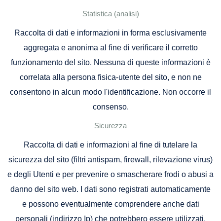
Statistica (analisi)
Raccolta di dati e informazioni in forma esclusivamente
aggregata e anonima al fine di verificare il corretto
funzionamento del sito. Nessuna di queste informazioni è
correlata alla persona fisica-utente del sito, e non ne
consentono in alcun modo l'identificazione. Non occorre il
consenso.
Sicurezza
Raccolta di dati e informazioni al fine di tutelare la
sicurezza del sito (filtri antispam, firewall, rilevazione virus)
e degli Utenti e per prevenire o smascherare frodi o abusi a
danno del sito web. I dati sono registrati automaticamente
e possono eventualmente comprendere anche dati
personali (indirizzo Ip) che potrebbero essere utilizzati,