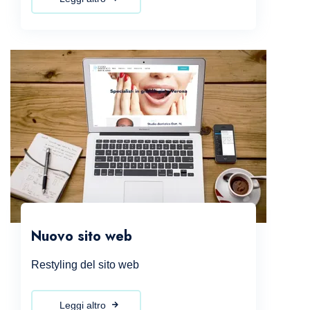
Nuovo sito web
Restyling del sito web
Leggi altro