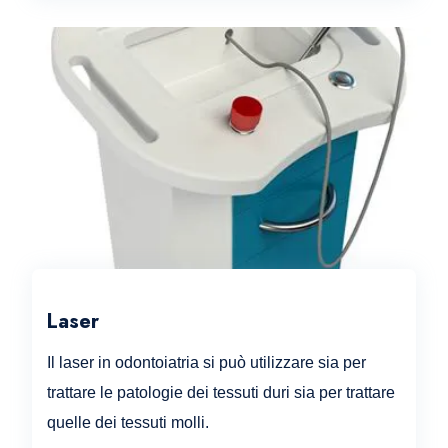
Laser
Il laser in odontoiatria si può utilizzare sia per
trattare le patologie dei tessuti duri sia per trattare
quelle dei tessuti molli.