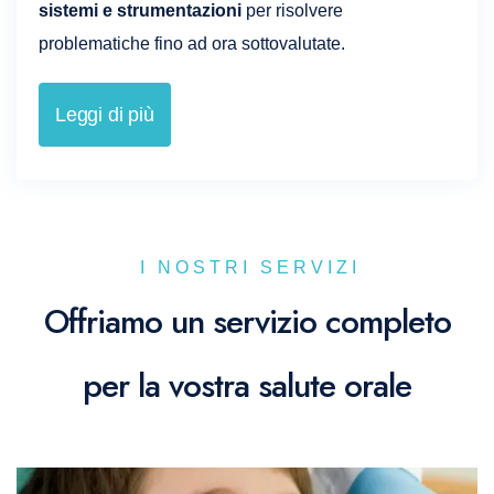
sistemi e strumentazioni
per risolvere
problematiche fino ad ora sottovalutate.
Leggi di più
I NOSTRI SERVIZI
Offriamo un servizio completo
per la vostra salute orale