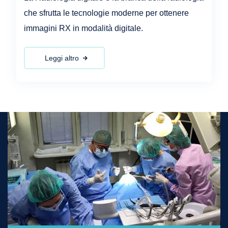
che sfrutta le tecnologie moderne per ottenere
immagini RX in modalità digitale.
Leggi altro