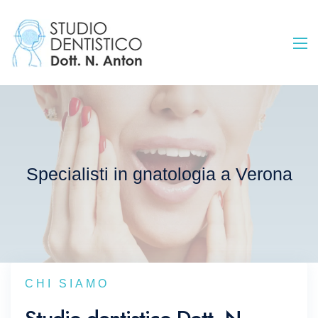
Specialisti in gnatologia a Verona
CHI SIAMO