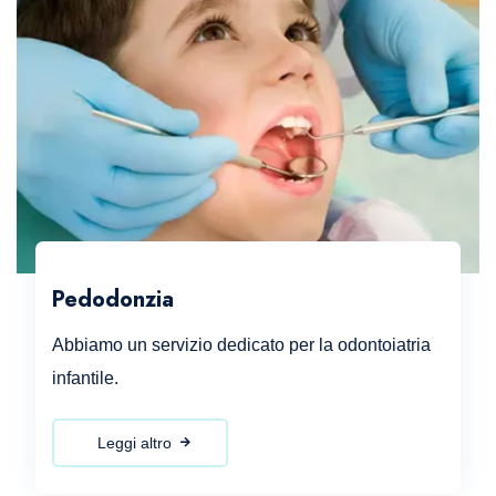
Pedodonzia
Abbiamo un servizio dedicato per la odontoiatria
infantile.
Leggi altro