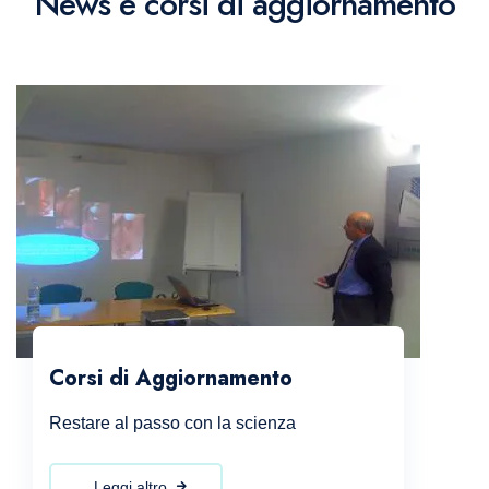
News e corsi di aggiornamento
Corsi di Aggiornamento
Restare al passo con la scienza
Leggi altro