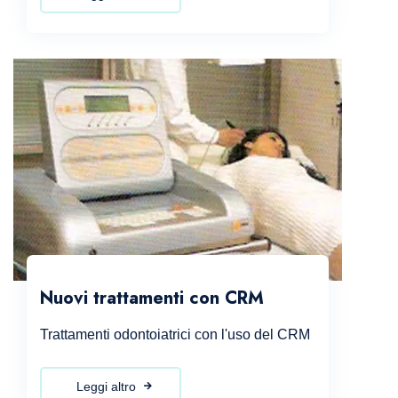
Nuovi trattamenti con CRM
Trattamenti odontoiatrici con l'uso del CRM
Leggi altro