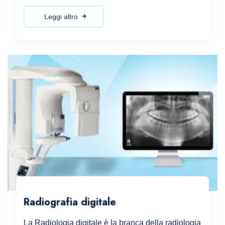
Leggi altro
Radiografia digitale
La Radiologia digitale è la branca della radiologia